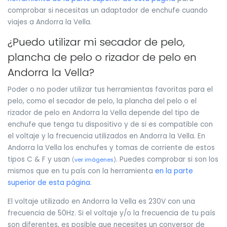
comprobar si necesitas un adaptador de enchufe cuando
viajes a Andorra la Vella.
¿Puedo utilizar mi secador de pelo,
plancha de pelo o rizador de pelo en
Andorra la Vella?
Poder o no poder utilizar tus herramientas favoritas para el
pelo, como el secador de pelo, la plancha del pelo o el
rizador de pelo en Andorra la Vella depende del tipo de
enchufe que tenga tu dispositivo y de si es compatible con
el voltaje y la frecuencia utilizados en Andorra la Vella. En
Andorra la Vella los enchufes y tomas de corriente de estos
tipos C & F y usan
. Puedes comprobar si son los
(
ver imágenes
)
mismos que en tu país con la herramienta
en la parte
superior de esta página
.
El voltaje utilizado en Andorra la Vella es 230V con una
frecuencia de 50Hz. Si el voltaje y/o la frecuencia de tu país
son diferentes, es posible que necesites un conversor de