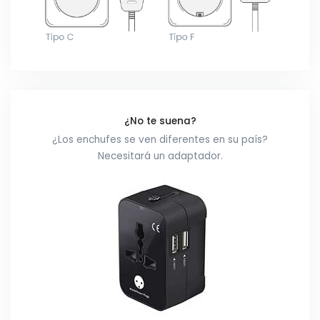
¿No te suena?
¿Los enchufes se ven diferentes en su país?
Necesitará un adaptador.