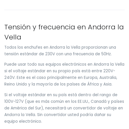
Tensión y frecuencia en Andorra la
Vella
Todos los enchufes en Andorra la Vella proporcionan una
tensión estándar de 230V con una frecuencia de 50Hz.
Puede usar todo sus equipos electrónicos en Andorra la Vella
si el voltaje estándar en su propio país está entre 220V-
240V. Este es el caso principalmente en Europa, Australia,
Reino Unido y la mayoría de los países de África y Asia.
Si el voltaje estándar en su país está dentro del rango de
100V-127V (que es más común en los EE.UU., Canadá y países
de América del Sur), necesitará un convertidor de voltaje en
Andorra la Vella. Sin convertidor usted podría dañar su
equipo electrónico.