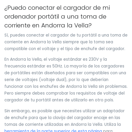
¿Puedo conectar el cargador de mi
ordenador portátil a una toma de
corriente en Andorra la Vella?
Sí, puedes conectar el cargador de tu portátil a una toma de
corriente en Andorra la Vella siempre que la toma sea
compatible con el voltaje y el tipo de enchufe del cargador.
En Andorra la Vella, el voltaje estándar es 230V y la
frecuencia estándar es 50Hz. La mayoría de los cargadores
de portátiles están diseñados para ser compatibles con una
serie de voltajes (voltaje dual), por lo que deberían
funcionar con los enchufes de Andorra la Vella sin problemas.
Pero siempre debes comprobar los requisitos de voltaje del
cargador de tu portátil antes de utilizarlo en otro país.
Sin embargo, es posible que necesites utilizar un adaptador
de enchufe para que la clavija del cargador encaje en las
tomas de corriente utilizadas en Andorra la Vella. Utiliza la
herramienta de la parte superior de esta página
para