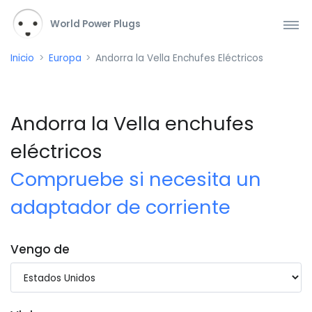
World Power Plugs
Inicio
Europa
Andorra la Vella Enchufes Eléctricos
Andorra la Vella enchufes
eléctricos
Compruebe si necesita un
adaptador de corriente
Vengo de