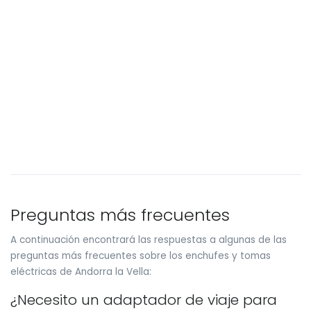
Preguntas más frecuentes
A continuación encontrará las respuestas a algunas de las
preguntas más frecuentes sobre los enchufes y tomas
eléctricas de Andorra la Vella:
¿Necesito un adaptador de viaje para