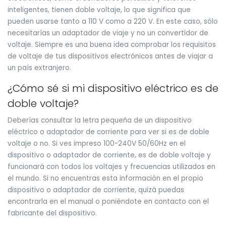
inteligentes, tienen doble voltaje, lo que significa que
pueden usarse tanto a 110 V como a 220 V. En este caso, sólo
necesitarías un adaptador de viaje y no un convertidor de
voltaje. Siempre es una buena idea comprobar los requisitos
de voltaje de tus dispositivos electrónicos antes de viajar a
un país extranjero.
¿Cómo sé si mi dispositivo eléctrico es de
doble voltaje?
Deberías consultar la letra pequeña de un dispositivo
eléctrico o adaptador de corriente para ver si es de doble
voltaje o no. Si ves impreso 100-240V 50/60Hz en el
dispositivo o adaptador de corriente, es de doble voltaje y
funcionará con todos los voltajes y frecuencias utilizados en
el mundo. Si no encuentras esta información en el propio
dispositivo o adaptador de corriente, quizá puedas
encontrarla en el manual o poniéndote en contacto con el
fabricante del dispositivo.