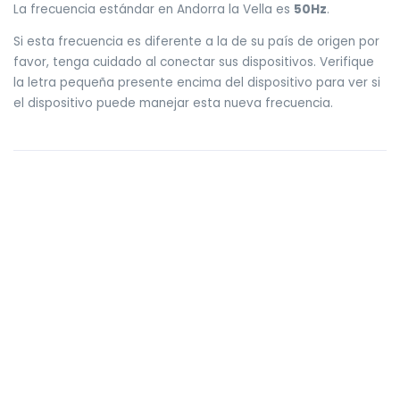
La frecuencia estándar en Andorra la Vella es
50Hz
.
Si esta frecuencia es diferente a la de su país de origen por
favor, tenga cuidado al conectar sus dispositivos. Verifique
la letra pequeña presente encima del dispositivo para ver si
el dispositivo puede manejar esta nueva frecuencia.