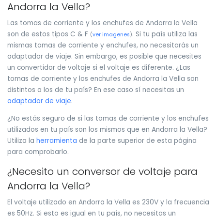
Andorra la Vella?
Las tomas de corriente y los enchufes de Andorra la Vella
son de estos tipos C & F
. Si tu país utiliza las
(
ver imagenes
)
mismas tomas de corriente y enchufes, no necesitarás un
adaptador de viaje. Sin embargo, es posible que necesites
un convertidor de voltaje si el voltaje es diferente. ¿Las
tomas de corriente y los enchufes de Andorra la Vella son
distintos a los de tu país? En ese caso sí necesitas un
adaptador de viaje
.
¿No estás seguro de si las tomas de corriente y los enchufes
utilizados en tu país son los mismos que en Andorra la Vella?
Utiliza la
herramienta
de la parte superior de esta página
para comprobarlo.
¿Necesito un conversor de voltaje para
Andorra la Vella?
El voltaje utilizado en Andorra la Vella es 230V y la frecuencia
es 50Hz. Si esto es igual en tu país, no necesitas un