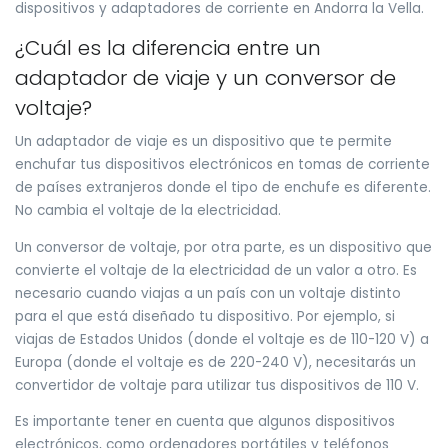
dispositivos y adaptadores de corriente en Andorra la Vella.
¿Cuál es la diferencia entre un
adaptador de viaje y un conversor de
voltaje?
Un adaptador de viaje es un dispositivo que te permite
enchufar tus dispositivos electrónicos en tomas de corriente
de países extranjeros donde el tipo de enchufe es diferente.
No cambia el voltaje de la electricidad.
Un conversor de voltaje, por otra parte, es un dispositivo que
convierte el voltaje de la electricidad de un valor a otro. Es
necesario cuando viajas a un país con un voltaje distinto
para el que está diseñado tu dispositivo. Por ejemplo, si
viajas de Estados Unidos (donde el voltaje es de 110-120 V) a
Europa (donde el voltaje es de 220-240 V), necesitarás un
convertidor de voltaje para utilizar tus dispositivos de 110 V.
Es importante tener en cuenta que algunos dispositivos
electrónicos, como ordenadores portátiles y teléfonos