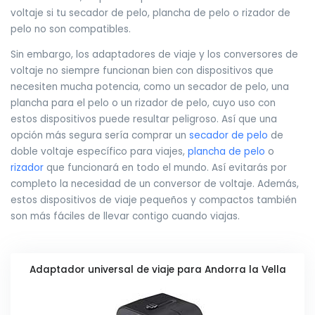
voltaje si tu secador de pelo, plancha de pelo o rizador de
pelo no son compatibles.
Sin embargo, los adaptadores de viaje y los conversores de
voltaje no siempre funcionan bien con dispositivos que
necesiten mucha potencia, como un secador de pelo, una
plancha para el pelo o un rizador de pelo, cuyo uso con
estos dispositivos puede resultar peligroso. Así que una
opción más segura sería comprar un
secador de pelo
de
doble voltaje específico para viajes,
plancha de pelo
o
rizador
que funcionará en todo el mundo. Así evitarás por
completo la necesidad de un conversor de voltaje. Además,
estos dispositivos de viaje pequeños y compactos también
son más fáciles de llevar contigo cuando viajas.
Adaptador universal de viaje para Andorra la Vella