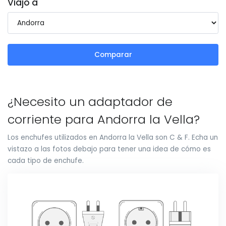
Viajo a
Comparar
¿Necesito un adaptador de
corriente para Andorra la Vella?
Los enchufes utilizados en Andorra la Vella son C & F. Echa un
vistazo a las fotos debajo para tener una idea de cómo es
cada tipo de enchufe.