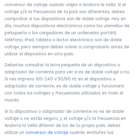
conversor de voltaje cuando viajes a Andorra la Vella. Si el
voltaje y/o la frecuencia de tu país son diferentes, debes
comprobar si tus dispositivos son de doble voltaje. Hoy en
día, muchos dispositivos electrónicos como los utensilios de
peluquería o los cargadores de un ordenador portátil,
teléfono, iPad, tableta o lector electrónico son de doble
voltaje, pero siempre debes volver a comprobarlo antes de
utilizar el dispositivo en otro país.
Deberías consultar la letra pequeña de un dispositivo o
adaptador de corriente para ver si es de doble voltaje o no.
Si ves impreso 100-240 V 50/60 Hz en el dispositivo o
adaptador de corriente, es de doble voltaje y funcionará
con todos los voltajes y frecuencias utilizados en todo el
mundo.
Si tu dispositivo o adaptador de corriente no es de doble
voltaje o no estás seguro, y el voltaje y/o la frecuencia en
Andorra la Vella difieren de los de tu propio país, debes
utilizar un
conversor de voltaje
cuando enchufes tus