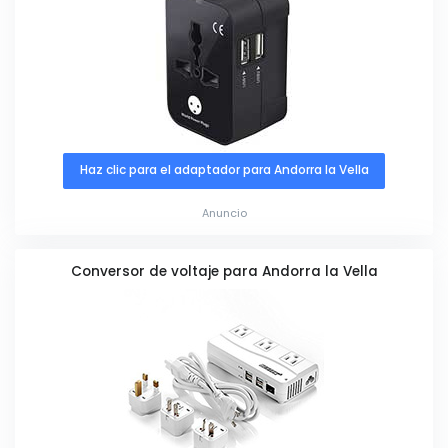
Haz clic para el adaptador para Andorra la Vella
Anuncio
Conversor de voltaje para Andorra la Vella