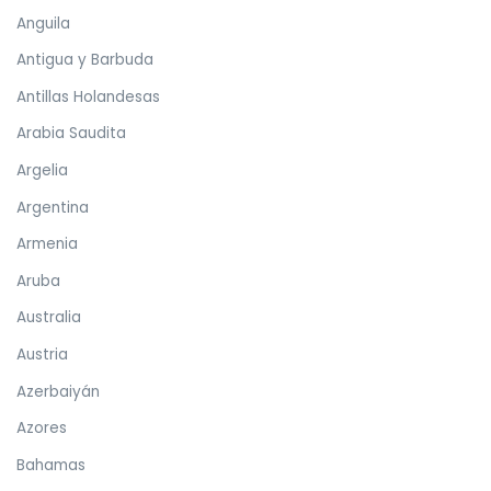
Anguila
Antigua y Barbuda
Antillas Holandesas
Arabia Saudita
Argelia
Argentina
Armenia
Aruba
Australia
Austria
Azerbaiyán
Azores
Bahamas