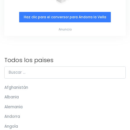
Haz clic para el conversor para Andorra la Vella
Anuncio
Todos los paises
Afghanistán
Albania
Alemania
Andorra
Angola