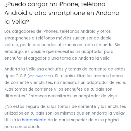
¿Puedo cargar mi iPhone, teléfono
Android u otro smartphone en Andorra
la Vella?
Los cargadores de iPhones, teléfonos Android y otros
smartphones o teléfonos móviles suelen ser de doble
voltaje, por lo que puedes utilizarlos en todo el mundo. Sin
embargo, es posible que necesites un adaptador para
enchufar el cargador a una toma de Andorra la Vella.
Andorra la Vella usa enchufes y tomas de corriente de estos
tipos C & F
. Si tu país utiliza las mismas tomas
(
ver imagenes
)
de corriente y enchufes, no necesitas un adaptador de viaje.
¿Las tomas de corriente y los enchufes de tu país son
diferentes? Entonces necesitarás un adaptador de viaje.
¿No estás seguro de si las tomas de corriente y los enchufes
utilizados en tu país son los mismos que en Andorra la Vella?
Utiliza la
herramienta
de la parte superior de esta página
para comprobarlo.