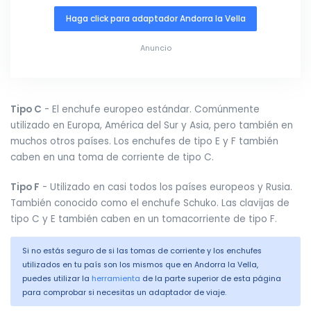
Haga click para adaptador Andorra la Vella
Anuncio
Tipo C
- El enchufe europeo estándar. Comúnmente
utilizado en Europa, América del Sur y Asia, pero también en
muchos otros países. Los enchufes de tipo E y F también
caben en una toma de corriente de tipo C.
Tipo F
- Utilizado en casi todos los países europeos y Rusia.
También conocido como el enchufe Schuko. Las clavijas de
tipo C y E también caben en un tomacorriente de tipo F.
Si no estás seguro de si las tomas de corriente y los enchufes
utilizados en tu país son los mismos que en Andorra la Vella,
puedes utilizar la
herramienta
de la parte superior de esta página
para comprobar si necesitas un adaptador de viaje.